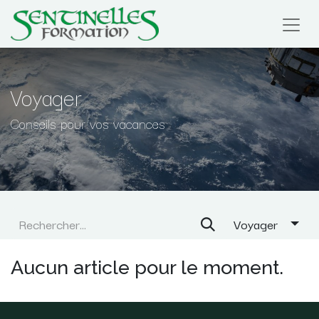
Voyager
Conseils pour vos vacances
Voyager
Aucun article pour le moment.