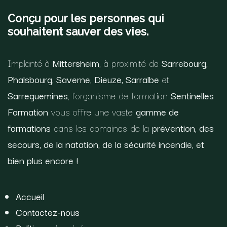
Conçu pour les personnes qui
souhaitent sauver des vies.
Implanté à
Mittersheim
, à proximité de
Sarrebourg,
Phalsbourg, Saverne, Dieuze, Sarralbe
et
Sarreguemines
, l'organisme de formation
Sentinelles
Formation
vous offre une vaste
gamme de
formations
dans les domaines de la
prévention, des
secours, de la natation, de la sécurité incendie, et
bien plus encore !
Accueil
Contactez-nous